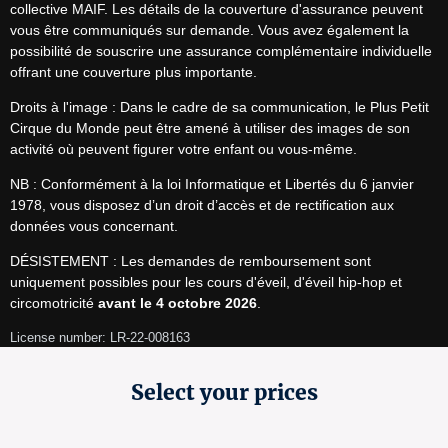
collective MAIF. Les détails de la couverture d'assurance peuvent 
vous être communiqués sur demande. Vous avez également la 
possibilité de souscrire une assurance complémentaire individuelle 
offrant une couverture plus importante.
Droits à l'image : Dans le cadre de sa communication, le Plus Petit 
Cirque du Monde peut être amené à utiliser des images de son 
activité où peuvent figurer votre enfant ou vous-même.
NB : Conformément à la loi Informatique et Libertés du 6 janvier 
1978, vous disposez d’un droit d’accès et de rectification aux 
données vous concernant.
DÉSISTEMENT : Les demandes de remboursement sont 
uniquement possibles pour les cours d'éveil, d'éveil hip-hop et 
circomotricité 
avant le 4 octobre 2026
.
License number: LR-22-008163
Select your prices