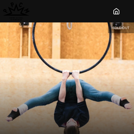
SOLD OUT