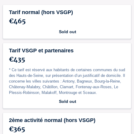
Tarif normal (hors VSGP)
€465
Sold out
Tarif VSGP et partenaires
€435
* Ce tarif est réservé aux habitants de certaines communes du sud
des Hauts-de-Seine, sur présentation d’un justificatif de domicile. Il
concerne les villes suivantes : Antony, Bagneux, Bourg-la-Reine,
Châtenay-Malabry, Châtillon, Clamart, Fontenay-aux-Roses, Le
Plessis-Robinson, Malakoff, Montrouge et Sceaux.
Sold out
2ème activité normal (hors VSGP)
€365