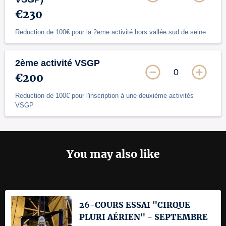
€230
Reduction de 100€ pour la 2eme activité hors vallée sud de seine
2ème activité VSGP
0
€200
Reduction de 100€ pour l'inscription à une deuxième activités
VSGP
You may also like
26-COURS ESSAI "CIRQUE
PLURI AÉRIEN" - SEPTEMBRE