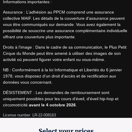
Informations importantes :
Assurance : L’adhésion au PPCM comprend une assurance 
collective MAIF. Les détails de la couverture d'assurance peuvent 
vous être communiqués sur demande. Vous avez également la 
possibilité de souscrire une assurance complémentaire individuelle 
offrant une couverture plus importante.
Droits à l'image : Dans le cadre de sa communication, le Plus Petit 
Cirque du Monde peut être amené à utiliser des images de son 
activité où peuvent figurer votre enfant ou vous-même.
NB : Conformément à la loi Informatique et Libertés du 6 janvier 
1978, vous disposez d’un droit d’accès et de rectification aux 
données vous concernant.
DÉSISTEMENT : Les demandes de remboursement sont 
uniquement possibles pour les cours d'éveil, d'éveil hip-hop et 
circomotricité 
avant le 4 octobre 2026
.
License number: LR-22-008163
Select your prices