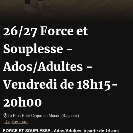
26/27 Force et
Souplesse -
Ados/Adultes -
Vendredi de 18h15-
20h00
Le Plus Petit Cirque du Monde
(
Bagneux
)
Display map
FORCE ET SOUPLESSE - Ados/Adultes, à partir de 14 ans