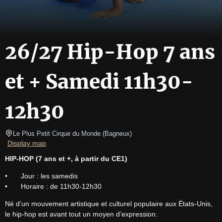
26/27 Hip-Hop 7 ans
et + Samedi 11h30-
12h30
Le Plus Petit Cirque du Monde
(
Bagneux
)
Display map
HIP-HOP (7 ans et +, à partir du CE1)
•	Jour : les samedis

•	Horaire : de 11h30-12h30
Né d’un mouvement artistique et culturel populaire aux États-Unis, 
le hip-hop est avant tout un moyen d’expression.