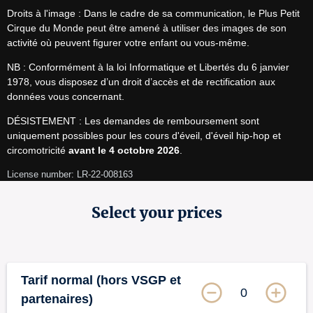
Droits à l'image : Dans le cadre de sa communication, le Plus Petit 
Cirque du Monde peut être amené à utiliser des images de son 
activité où peuvent figurer votre enfant ou vous-même.
NB : Conformément à la loi Informatique et Libertés du 6 janvier 
1978, vous disposez d’un droit d’accès et de rectification aux 
données vous concernant.
DÉSISTEMENT : Les demandes de remboursement sont 
uniquement possibles pour les cours d'éveil, d'éveil hip-hop et 
circomotricité 
avant le 4 octobre 2026
.
License number: LR-22-008163
Select your prices
Tarif normal (hors VSGP et
0
partenaires)