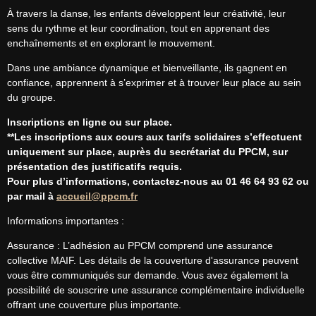
À travers la danse, les enfants développent leur créativité, leur 
sens du rythme et leur coordination, tout en apprenant des 
enchaînements et en explorant le mouvement.
Dans une ambiance dynamique et bienveillante, ils gagnent en 
confiance, apprennent à s’exprimer et à trouver leur place au sein 
du groupe.
Inscriptions en ligne ou sur place.
**Les inscriptions aux cours aux tarifs solidaires s’effectuent 
uniquement sur place, auprès du secrétariat du PPCM, sur 
présentation des justificatifs requis.
Pour plus d’informations, contactez-nous au 01 46 64 93 62 ou 
par mail à 
accueil@ppcm.fr
Informations importantes :
Assurance : L’adhésion au PPCM comprend une assurance 
collective MAIF. Les détails de la couverture d'assurance peuvent 
vous être communiqués sur demande. Vous avez également la 
possibilité de souscrire une assurance complémentaire individuelle 
offrant une couverture plus importante.