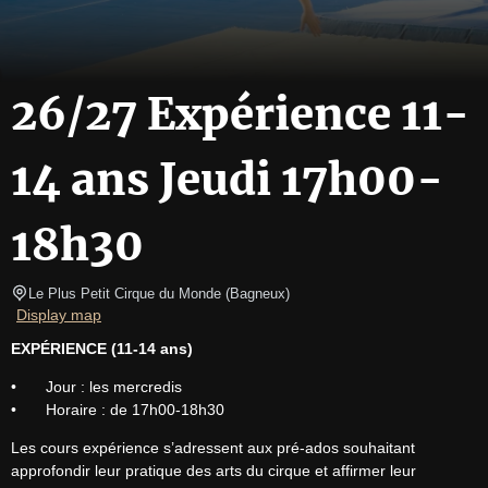
26/27 Expérience 11-
14 ans Jeudi 17h00-
18h30
Le Plus Petit Cirque du Monde
(
Bagneux
)
Display map
EXPÉRIENCE (11-14 ans)
•	Jour : les mercredis

•	Horaire : de 17h00-18h30
Les cours expérience s’adressent aux pré-ados souhaitant 
approfondir leur pratique des arts du cirque et affirmer leur 