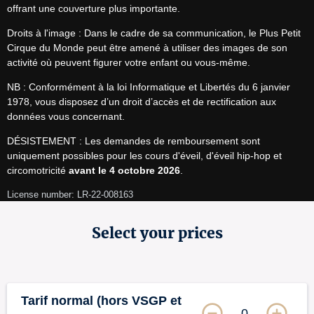
offrant une couverture plus importante.
Droits à l'image : Dans le cadre de sa communication, le Plus Petit 
Cirque du Monde peut être amené à utiliser des images de son 
activité où peuvent figurer votre enfant ou vous-même.
NB : Conformément à la loi Informatique et Libertés du 6 janvier 
1978, vous disposez d’un droit d’accès et de rectification aux 
données vous concernant.
DÉSISTEMENT : Les demandes de remboursement sont 
uniquement possibles pour les cours d'éveil, d'éveil hip-hop et 
circomotricité 
avant le 4 octobre 2026
.
License number: LR-22-008163
Select your prices
Tarif normal (hors VSGP et
0