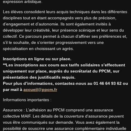
expression artistique.
Les élèves consolident leurs acquis techniques dans les différentes 
disciplines tout en étant accompagnés vers plus de précision, 
d’engagement et d’autonomie. Ils sont également invités à 
développer leur créativité, leur présence scénique et leur sens du 
collectif. Ce parcours permet à chacun d’affiner ses préférences et, 
s’il le souhaite, de s’orienter progressivement vers une 
spécialisation en choisissant un agrès.
Inscriptions en ligne ou sur place.
**Les inscriptions aux cours aux tarifs solidaires s’effectuent 
uniquement sur place, auprès du secrétariat du PPCM, sur 
présentation des justificatifs requis.
Pour plus d’informations, contactez-nous au 01 46 64 93 62 ou 
par mail à 
accueil@ppcm.fr
Informations importantes :
Assurance : L’adhésion au PPCM comprend une assurance 
collective MAIF. Les détails de la couverture d'assurance peuvent 
vous être communiqués sur demande. Vous avez également la 
possibilité de souscrire une assurance complémentaire individuelle 