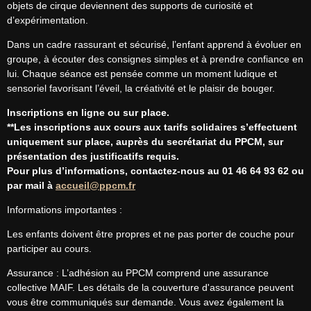
objets de cirque deviennent des supports de curiosité et 
d’expérimentation.
Dans un cadre rassurant et sécurisé, l’enfant apprend à évoluer en 
groupe, à écouter des consignes simples et à prendre confiance en 
lui. Chaque séance est pensée comme un moment ludique et 
sensoriel favorisant l’éveil, la créativité et le plaisir de bouger.
Inscriptions en ligne ou sur place.
**Les inscriptions aux cours aux tarifs solidaires s’effectuent 
uniquement sur place, auprès du secrétariat du PPCM, sur 
présentation des justificatifs requis.
Pour plus d’informations, contactez-nous au 01 46 64 93 62 ou 
par mail à 
accueil@ppcm.fr
Informations importantes :
Les enfants doivent être propres et ne pas porter de couche pour 
participer au cours.
Assurance : L’adhésion au PPCM comprend une assurance 
collective MAIF. Les détails de la couverture d'assurance peuvent 
vous être communiqués sur demande. Vous avez également la 