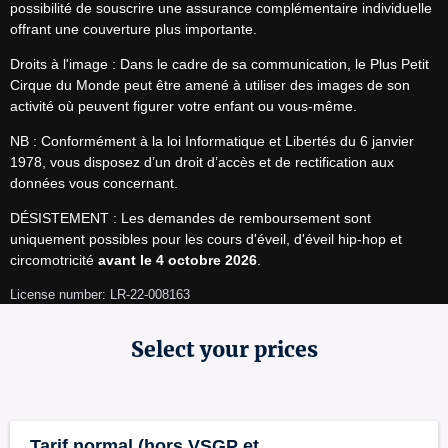
possibilité de souscrire une assurance complémentaire individuelle 
offrant une couverture plus importante.
Droits à l'image : Dans le cadre de sa communication, le Plus Petit 
Cirque du Monde peut être amené à utiliser des images de son 
activité où peuvent figurer votre enfant ou vous-même.
NB : Conformément à la loi Informatique et Libertés du 6 janvier 
1978, vous disposez d’un droit d’accès et de rectification aux 
données vous concernant.
DÉSISTEMENT : Les demandes de remboursement sont 
uniquement possibles pour les cours d'éveil, d'éveil hip-hop et 
circomotricité 
avant le 4 octobre 2026
.
License number: LR-22-008163
Select your prices
Tarif normal (hors VSGP et