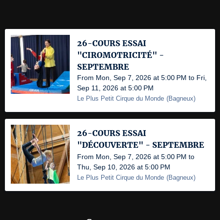
26-COURS ESSAI
"CIROMOTRICITÉ" -
SEPTEMBRE
From Mon, Sep 7, 2026 at 5:00 PM to Fri,
Sep 11, 2026 at 5:00 PM
Le Plus Petit Cirque du Monde
(
Bagneux
)
26-COURS ESSAI
"DÉCOUVERTE" - SEPTEMBRE
From Mon, Sep 7, 2026 at 5:00 PM to
Thu, Sep 10, 2026 at 5:00 PM
Le Plus Petit Cirque du Monde
(
Bagneux
)