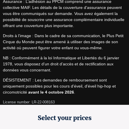
Assurance : L’adhésion au PPCM comprend une assurance 
collective MAIF. Les détails de la couverture d'assurance peuvent 
vous être communiqués sur demande. Vous avez également la 
possibilité de souscrire une assurance complémentaire individuelle 
offrant une couverture plus importante.
Droits à l'image : Dans le cadre de sa communication, le Plus Petit 
Cirque du Monde peut être amené à utiliser des images de son 
activité où peuvent figurer votre enfant ou vous-même.
NB : Conformément à la loi Informatique et Libertés du 6 janvier 
1978, vous disposez d’un droit d’accès et de rectification aux 
données vous concernant.
DÉSISTEMENT : Les demandes de remboursement sont 
uniquement possibles pour les cours d'éveil, d'éveil hip-hop et 
circomotricité 
avant le 4 octobre 2026
.
License number: LR-22-008163
Select your prices