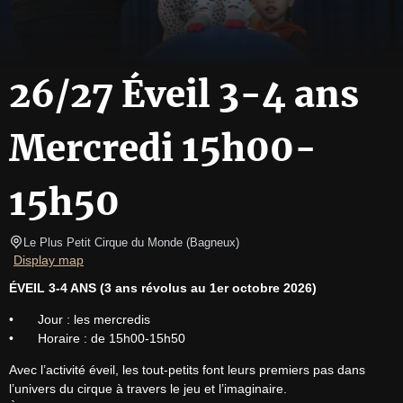
26/27 Éveil 3-4 ans
Mercredi 15h00-
15h50
Le Plus Petit Cirque du Monde
(
Bagneux
)
Display map
ÉVEIL 3-4 ANS (3 ans révolus au 1er octobre 2026)
•	Jour : les mercredis

•	Horaire : de 15h00-15h50
Avec l’activité éveil, les tout-petits font leurs premiers pas dans 
l’univers du cirque à travers le jeu et l’imaginaire.
