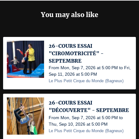
You may also like
26-COURS ESSAI
"CIROMOTRICITÉ" -
SEPTEMBRE
From Mon, Sep 7, 2026 at 5:00 PM to Fri,
Sep 11, 2026 at 5:00 PM
Le Plus Petit Cirque du Monde
(
Bagneux
)
26-COURS ESSAI
"DÉCOUVERTE" - SEPTEMBRE
From Mon, Sep 7, 2026 at 5:00 PM to
Thu, Sep 10, 2026 at 5:00 PM
Le Plus Petit Cirque du Monde
(
Bagneux
)