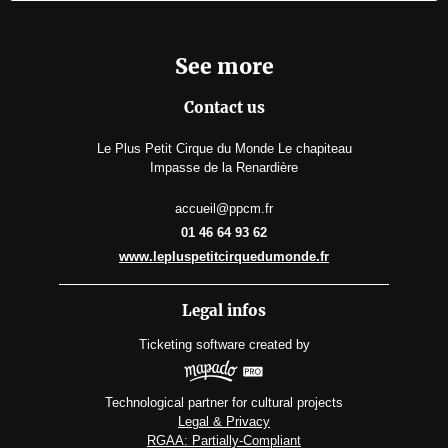
See more
Contact us
Le Plus Petit Cirque du Monde Le chapiteau
Impasse de la Renardière
accueil@ppcm.fr
01 46 64 93 62
www.lepluspetitcirquedumonde.fr
Legal infos
Ticketing software
created by
Technological partner for cultural projects
Legal & Privacy
RGAA: Partially-Compliant