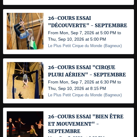
26-COURS ESSAI
"DÉCOUVERTE" - SEPTEMBRE
From Mon, Sep 7, 2026 at 5:00 PM to
Thu, Sep 10, 2026 at 5:00 PM
Le Plus Petit Cirque du Monde
(
Bagneux
)
26-COURS ESSAI "CIRQUE
PLURI AÉRIEN" - SEPTEMBRE
From Mon, Sep 7, 2026 at 6:30 PM to
Thu, Sep 10, 2026 at 8:15 PM
Le Plus Petit Cirque du Monde
(
Bagneux
)
26-COURS ESSAI "BIEN ÊTRE
ET MOUVEMENT" -
SEPTEMBRE