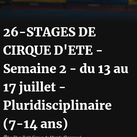
26-STAGES DE
CIRQUE D'ETE -
Semaine 2 - du 13 au
17 juillet -
Pluridisciplinaire
(7-14 ans)