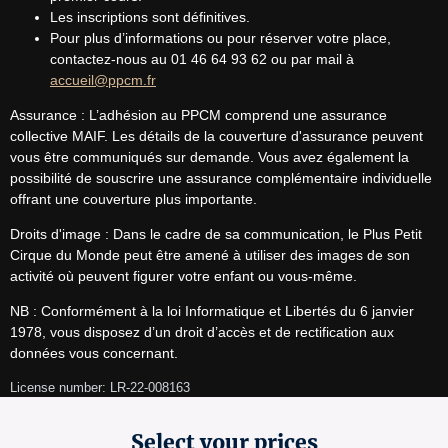
Les inscriptions sont définitives.
Pour plus d’informations ou pour réserver votre place,
contactez-nous au 01 46 64 93 62 ou par mail à
accueil@ppcm.fr
Assurance : L’adhésion au PPCM comprend une assurance 
collective MAIF. Les détails de la couverture d'assurance peuvent 
vous être communiqués sur demande. Vous avez également la 
possibilité de souscrire une assurance complémentaire individuelle 
offrant une couverture plus importante.
Droits d'image : Dans le cadre de sa communication, le Plus Petit 
Cirque du Monde peut être amené à utiliser des images de son 
activité où peuvent figurer votre enfant ou vous-même.
NB : Conformément à la loi Informatique et Libertés du 6 janvier 
1978, vous disposez d’un droit d’accès et de rectification aux 
données vous concernant.
License number: LR-22-008163
Select your prices